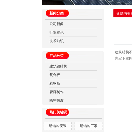
新闻分类
建筑的美
公司新闻
行业资讯
技术知识
建筑结构
产品分类
先定下空
建筑钢结构
复合板
彩钢板
管廊制作
除锈防腐
热门关键词
钢结构安装
钢结构厂家