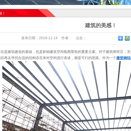
感！
建筑的美感！
发布日期：
2019-11-14
作者：
点击：
不仅是建筑建造的基础，也是影响建筑空间氛围塑造的重要元素。对于建筑师而言，无
间后再去寻找合适的结构语言来对空间进行表述，都是可行的思路。作为一个
建筑钢结