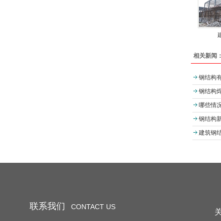
相关新闻
钢结构
钢结构
哪些情
钢结构
建筑钢结
联系我们
CONTACT US