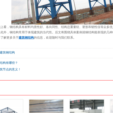
能上看，钢结构具有材料均质性好、各向同性、结构总重量轻、塑形和韧性佳等众多优
，此外，钢结构常用于体现建筑的当代性。后文将围绕具体案例就钢结构能表现的几种
要了解更多关于
建筑钢结构
的信息，欢迎随时与我们联系。
建筑钢结构
结构有哪些？
筑节点的意义！
：
：