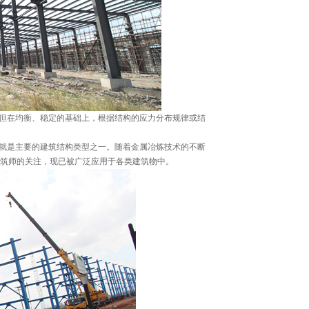
但在均衡、稳定的基础上，根据结构的应力分布规律或结
就是主要的建筑结构类型之一。随着金属冶炼技术的不断
建筑师的关注，现已被广泛应用于各类建筑物中。